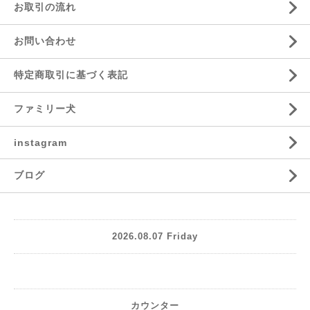
お取引の流れ
お問い合わせ
特定商取引に基づく表記
ファミリー犬
instagram
ブログ
2026.08.07 Friday
カウンター