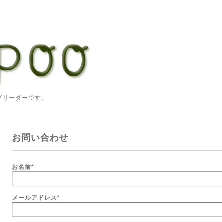
ーダーです。
お問い合わせ
お名前
*
メールアドレス
*