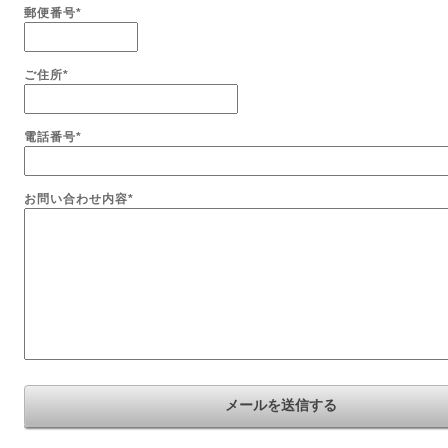
郵便番号
*
ご住所
*
電話番号
*
お問い合わせ内容
*