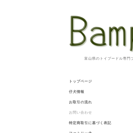
富山県のトイプードル専門ブリ
トップページ
仔犬情報
お取引の流れ
お問い合わせ
特定商取引に基づく表記