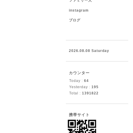
ファミリー犬
instagram
ブログ
2026.08.08 Saturday
カウンター
Today :
64
Yesterday :
195
Total :
1391822
携帯サイト