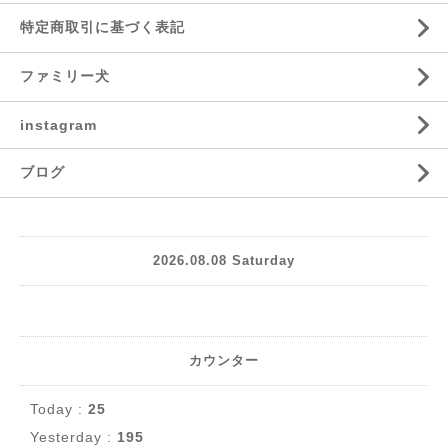
特定商取引に基づく表記
ファミリー犬
instagram
ブログ
2026.08.08 Saturday
カウンター
Today :
25
Yesterday :
195