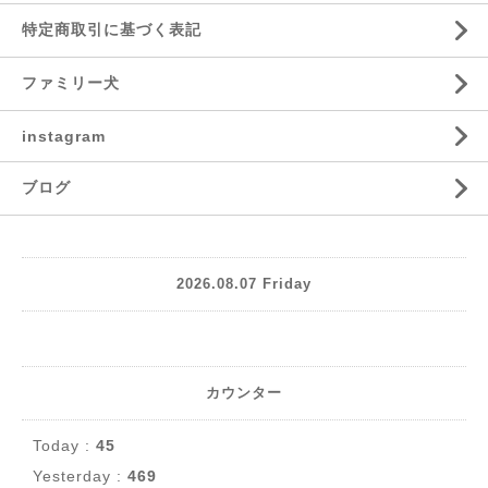
特定商取引に基づく表記
ファミリー犬
instagram
ブログ
2026.08.07 Friday
カウンター
Today :
45
Yesterday :
469