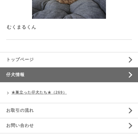
むくまるくん
トップページ
仔犬情報
★巣立った仔犬たち★（269）
お取引の流れ
お問い合わせ