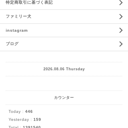
特定商取引に基づく表記
ファミリー犬
instagram
ブログ
2026.08.06 Thursday
カウンター
Today :
446
Yesterday :
159
Total :
1391540