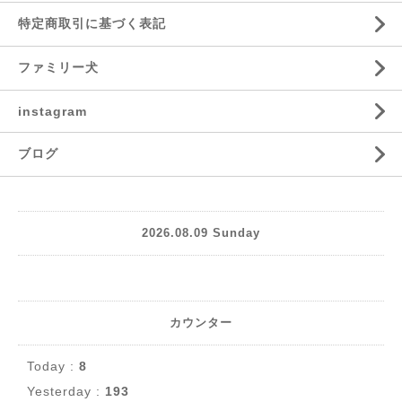
特定商取引に基づく表記
ファミリー犬
instagram
ブログ
2026.08.09 Sunday
カウンター
Today :
8
Yesterday :
193