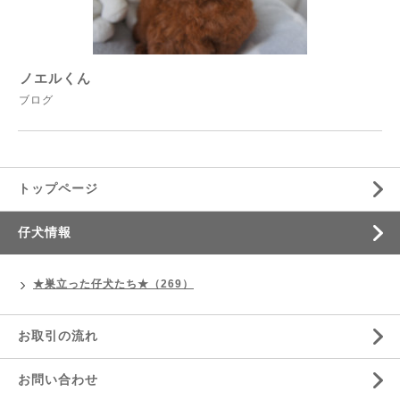
ノエルくん
ブログ
トップページ
仔犬情報
★巣立った仔犬たち★（269）
お取引の流れ
お問い合わせ