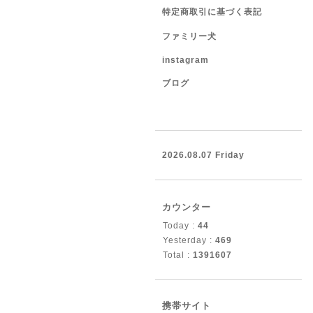
特定商取引に基づく表記
ファミリー犬
instagram
ブログ
2026.08.07 Friday
カウンター
Today :
44
Yesterday :
469
Total :
1391607
携帯サイト