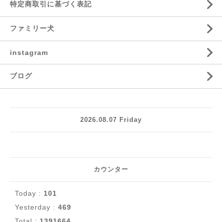
特定商取引に基づく表記
ファミリー犬
instagram
ブログ
2026.08.07 Friday
カウンター
Today :
101
Yesterday :
469
Total :
1391664