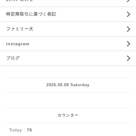
特定商取引に基づく表記
ファミリー犬
instagram
ブログ
2026.08.08 Saturday
カウンター
Today :
76