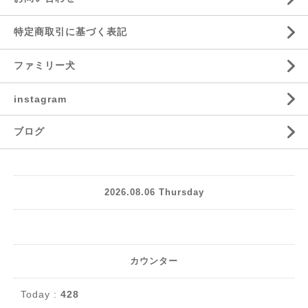
特定商取引に基づく表記
ファミリー犬
instagram
ブログ
2026.08.06 Thursday
カウンター
Today :
428