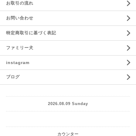
お取引の流れ
お問い合わせ
特定商取引に基づく表記
ファミリー犬
instagram
ブログ
2026.08.09 Sunday
カウンター