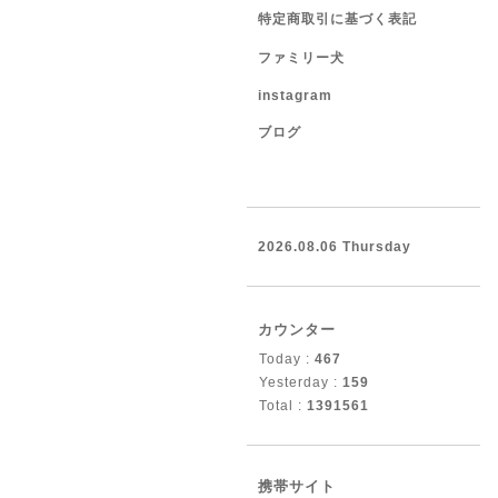
特定商取引に基づく表記
ファミリー犬
instagram
ブログ
2026.08.06 Thursday
カウンター
Today :
467
Yesterday :
159
Total :
1391561
携帯サイト