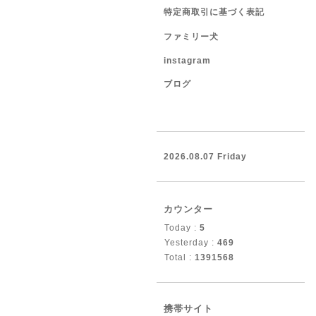
特定商取引に基づく表記
ファミリー犬
instagram
ブログ
2026.08.07 Friday
カウンター
Today :
5
Yesterday :
469
Total :
1391568
携帯サイト