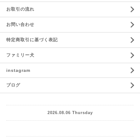
お取引の流れ
お問い合わせ
特定商取引に基づく表記
ファミリー犬
instagram
ブログ
2026.08.06 Thursday